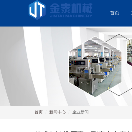
首页
首页
新闻中心
企业新闻