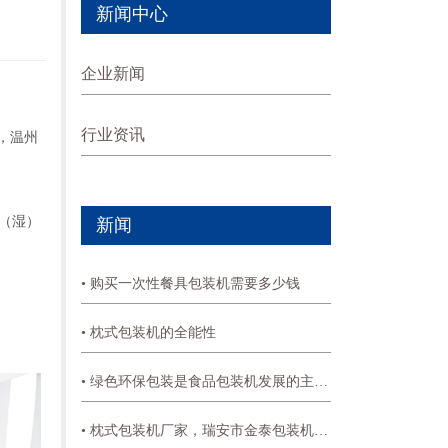
新闻中心
企业新闻
行业资讯
，温州
（湿）
新闻
• 购买一次性餐具包装机需要多少钱
• 枕式包装机的全能性
• 绿色环保包装是食品包装机发展的主要方向
• 枕式包装机厂家，瑞安市金泰包装机械有限公司