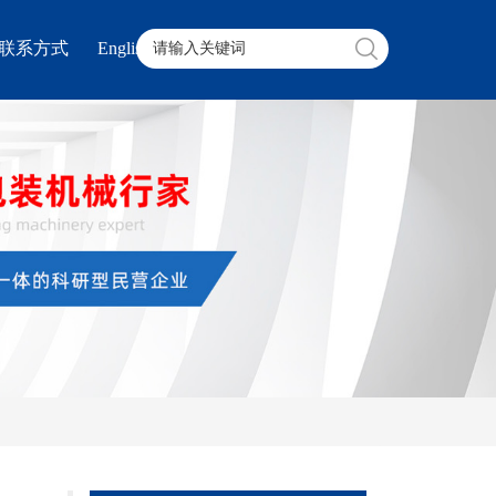
联系方式
English