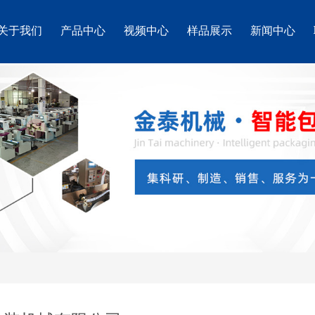
关于我们
产品中心
视频中心
样品展示
新闻中心