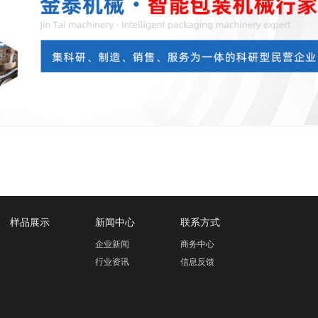
样品展示
新闻中心
联系方式
企业新闻
商务中心
行业资讯
信息反馈