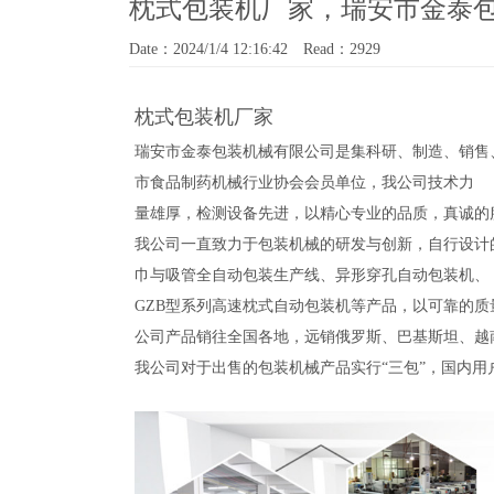
枕式包装机厂家，瑞安市金泰
Date：2024/1/4 12:16:42 Read：2929
枕式包装机厂家
瑞安市金泰包装机械有限公司是集科研、制造、销售
市食品制药机械行业协会会员单位，我公司技术力
量雄厚，检测设备先进，以精心专业的品质，真诚的
我公司一直致力于包装机械的研发与创新，自行设计的
巾与吸管全自动包装生产线、异形穿孔自动包装机、
GZB型系列高速枕式自动包装机等产品，以可靠的
公司产品销往全国各地，远销俄罗斯、巴基斯坦、越
我公司对于出售的包装机械产品实行“三包”，国内