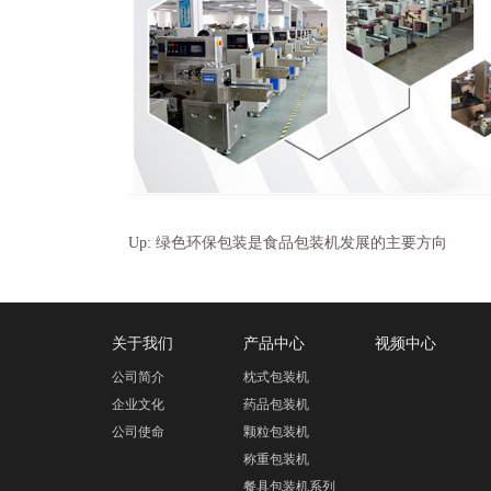
Up:
绿色环保包装是食品包装机发展的主要方向
关于我们
产品中心
视频中心
公司简介
枕式包装机
企业文化
药品包装机
公司使命
颗粒包装机
称重包装机
餐具包装机系列