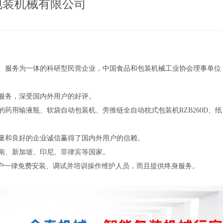
包装机械有限公司
、服务为一体的科研型民营企业，中国食品和包装机械工业协会理事单位
服务，深受国内外用户的好评。
药用输液瓶、软袋自动包装机、旁推链全自动枕式包装机RZB260D、纸
质量和良好的企业诚信赢得了国内外用户的信赖。
南、新加坡、印尼、菲律宾等国家。
用户一律免费安装、调试并培训操作维护人员，而且提供终身服务。